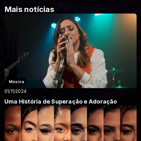
Mais notícias
Música
01/11/2024
Uma História de Superação e Adoração