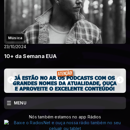
Música
23/10/2024
10+ da Semana EUA
MENU
Nós também estamos no app Rádios