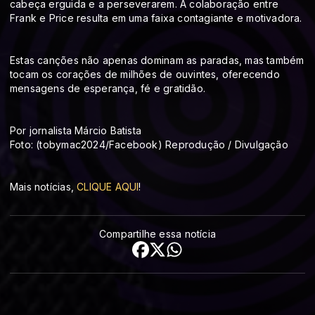
cabeça erguida e a perseverarem. A colaboração entre
Frank e Price resulta em uma faixa contagiante e motivadora.
Estas canções não apenas dominam as paradas, mas também
tocam os corações de milhões de ouvintes, oferecendo
mensagens de esperança, fé e gratidão.
Por jornalista Márcio Batista
Foto: (tobymac2024/Facebook) Reprodução / Divulgação
Mais notícias,
CLIQUE AQUI
!
Compartilhe essa notícia