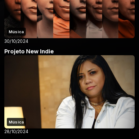
Música
30/10/2024
Projeto New Indie
Música
28/10/2024