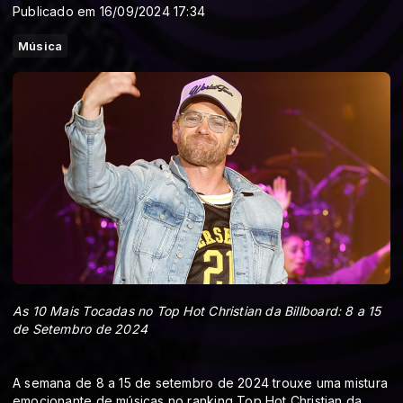
Publicado em 16/09/2024 17:34
Música
As 10 Mais Tocadas no Top Hot Christian da Billboard: 8 a 15
de Setembro de 2024
A semana de 8 a 15 de setembro de 2024 trouxe uma mistura
emocionante de músicas no ranking Top Hot Christian da