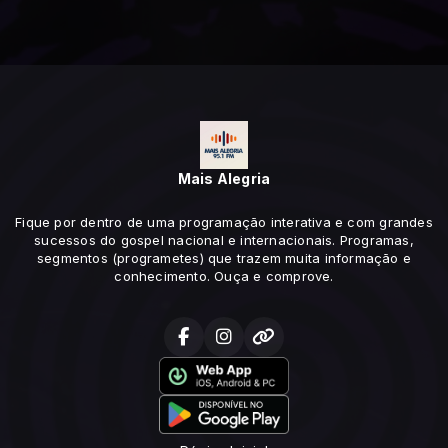
Mais Alegria
Fique por dentro de uma programação interativa e com grandes
sucessos do gospel nacional e internacionais. Programas,
segmentos (programetes) que trazem muita informação e
conhecimento. Ouça e comprove.