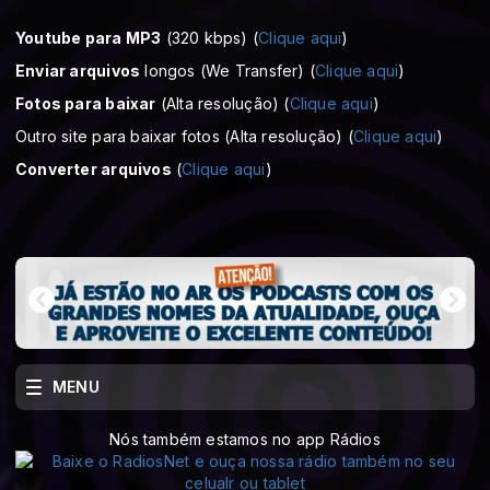
Youtube para MP3
(320 kbps) (
Clique aqui
)
Enviar arquivos
longos (We Transfer) (
Clique aqui
)
Fotos para baixar
(Alta resolução) (
Clique aqui
)
Outro site para baixar fotos (Alta resolução) (
Clique aqui
)
Converter arquivos
(
Clique aqui
)
MENU
Nós também estamos no app Rádios