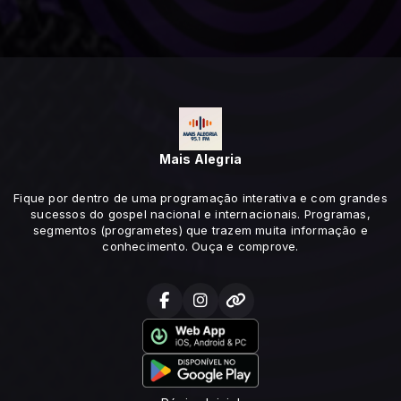
Mais Alegria
Fique por dentro de uma programação interativa e com grandes
sucessos do gospel nacional e internacionais. Programas,
segmentos (programetes) que trazem muita informação e
conhecimento. Ouça e comprove.