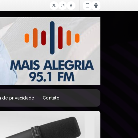
ca de privacidade
Contato