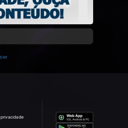
e privacidade