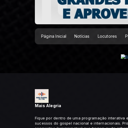
Página Inicial
Notícias
Locutores
P
Mais Alegria
Fique por dentro de uma programação interativa
sucessos do gospel nacional e internacionais. Pr