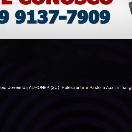
o Jovem da ADHONEP (SC), Palestrante e Pastora Auxiliar na Igre