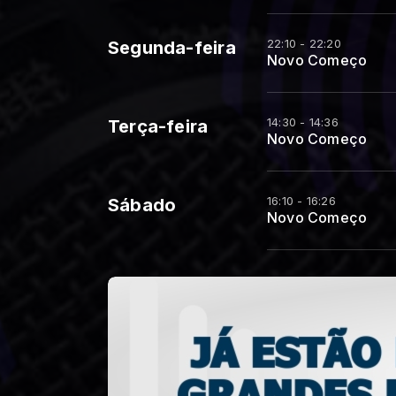
22:10 - 22:20
Segunda-feira
Novo Começo
14:30 - 14:36
Terça-feira
Novo Começo
16:10 - 16:26
Sábado
Novo Começo