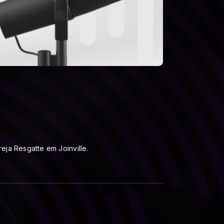
ja Resgatte em Joinville.