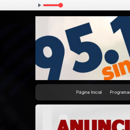
Página Inicial
Programa