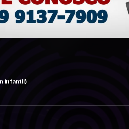
 Infantil)