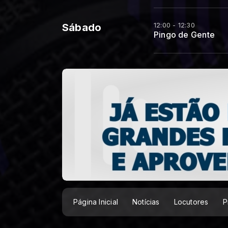
12:00 - 12:30
Sábado
Pingo de Gente
Página Inicial
Notícias
Locutores
P