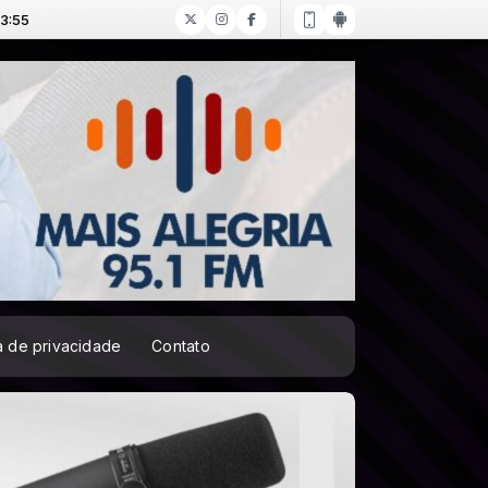
ca de privacidade
Contato