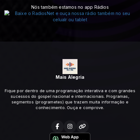
Nós também estamos no app Rádios
Mais Alegria
Fique por dentro de uma programação interativa e com grandes
sucessos do gospel nacional e internacionais. Programas,
segmentos (programetes) que trazem muita informação e
conhecimento. Ouça e comprove.