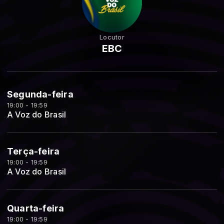
Locutor
EBC
Segunda-feira
19:00 - 19:59
A Voz do Brasil
Terça-feira
19:00 - 19:59
A Voz do Brasil
Quarta-feira
19:00 - 19:59