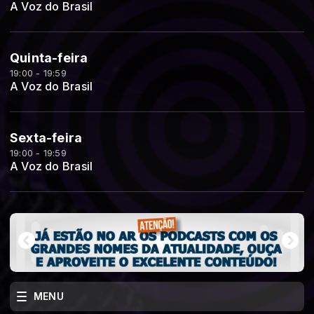
A Voz do Brasil
Quinta-feira
19:00 - 19:59
A Voz do Brasil
Sexta-feira
19:00 - 19:59
A Voz do Brasil
MENU