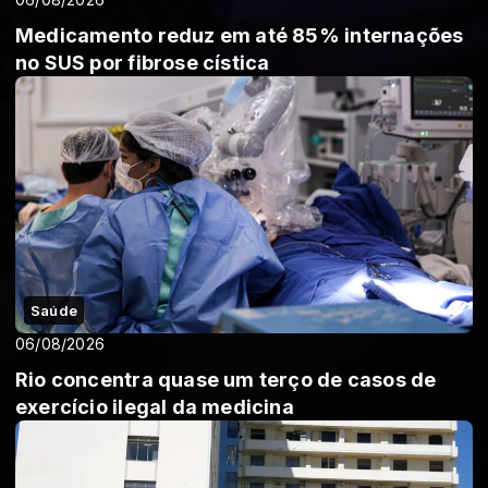
Medicamento reduz em até 85% internações
no SUS por fibrose cística
Saúde
06/08/2026
Rio concentra quase um terço de casos de
exercício ilegal da medicina