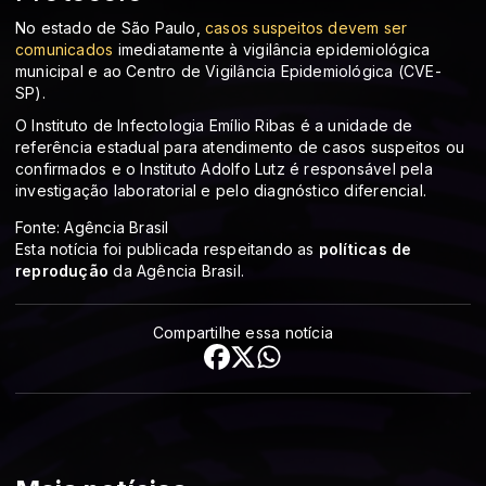
No estado de São Paulo,
casos suspeitos devem ser
comunicados
imediatamente à vigilância epidemiológica
municipal e ao Centro de Vigilância Epidemiológica (CVE-
SP).
O Instituto de Infectologia Emílio Ribas é a unidade de
referência estadual para atendimento de casos suspeitos ou
confirmados e o Instituto Adolfo Lutz é responsável pela
investigação laboratorial e pelo diagnóstico diferencial.
Fonte: Agência Brasil
Esta notícia foi publicada respeitando as
políticas de
reprodução
da Agência Brasil.
Compartilhe essa notícia