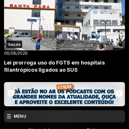
Saúde
06/08/2026
Lei prorroga uso do FGTS em hospitais
filantrópicos ligados ao SUS
MENU