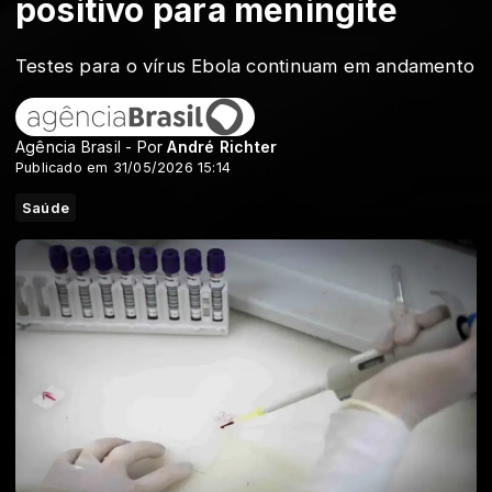
positivo para meningite
Testes para o vírus Ebola continuam em andamento
Agência Brasil - Por
André Richter
Publicado em 31/05/2026 15:14
Saúde