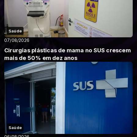
Saúde
07/08/2026
Cirurgias plásticas de mama no SUS crescem
mais de 50% em dez anos
Saúde
06/08/2026