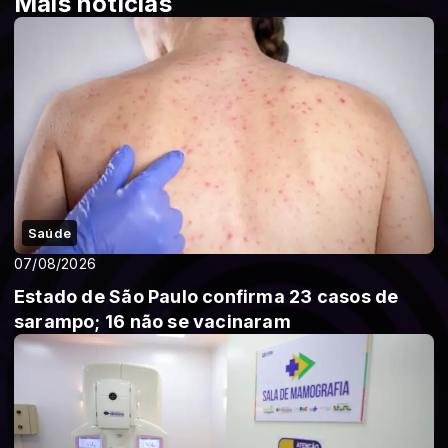
Mais notícias
Saúde
07/08/2026
Estado de São Paulo confirma 23 casos de
sarampo; 16 não se vacinaram