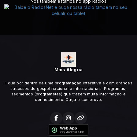
Nós também estamos no app Rádios
Mais Alegria
Fique por dentro de uma programação interativa e com grandes
sucessos do gospel nacional e internacionais. Programas,
segmentos (programetes) que trazem muita informação e
conhecimento. Ouça e comprove.