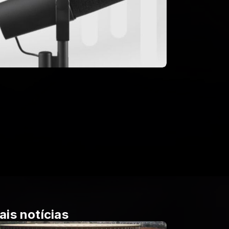
ais notícias