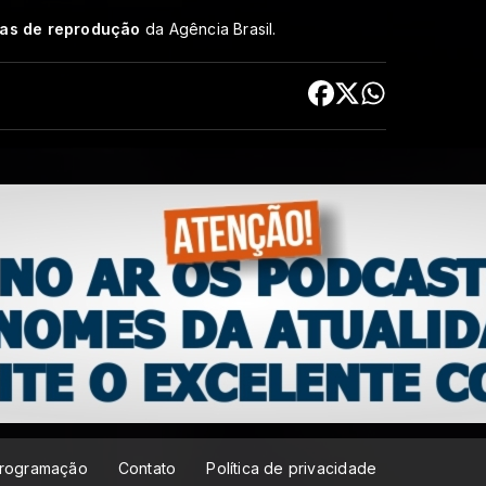
cas de reprodução
da Agência Brasil.
rogramação
Contato
Política de privacidade