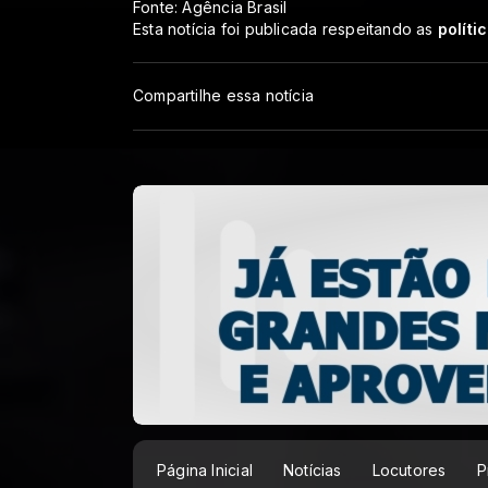
Fonte: Agência Brasil
Esta notícia foi publicada respeitando as
políti
Compartilhe essa notícia
Página Inicial
Notícias
Locutores
P