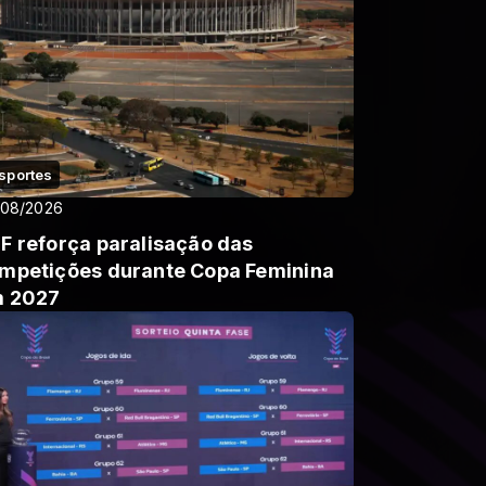
sportes
/08/2026
F reforça paralisação das
mpetições durante Copa Feminina
 2027