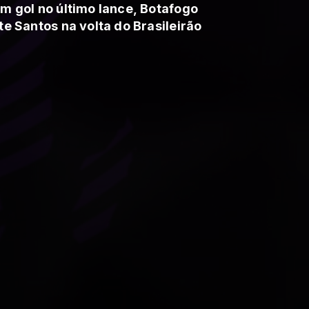
m gol no último lance, Botafogo
te Santos na volta do Brasileirão