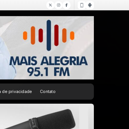
ca de privacidade
Contato