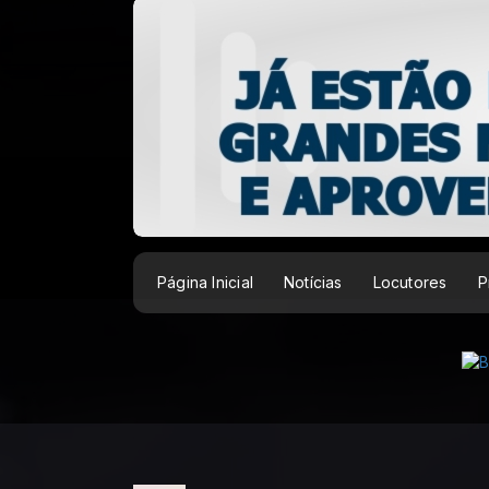
Página Inicial
Notícias
Locutores
P