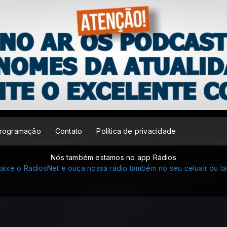
rogramação
Contato
Política de privacidade
Nós também estamos no app Rádios