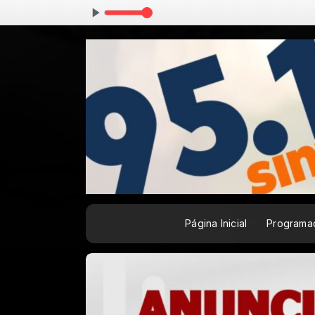
Página Inicial
Programa