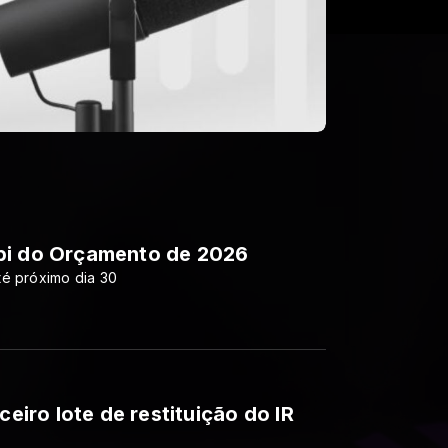
bi do Orçamento de 2026
té próximo dia 30
ceiro lote de restituição do IR