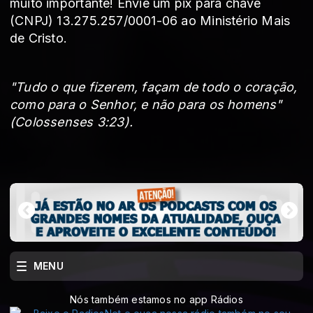
muito importante! Envie um pix para chave
(CNPJ) 13.275.257/0001-06 ao Ministério Mais
de Cristo.
"Tudo o que fizerem, façam de todo o coração,
como para o Senhor, e não para os homens"
(Colossenses 3:23).
MENU
Nós também estamos no app Rádios