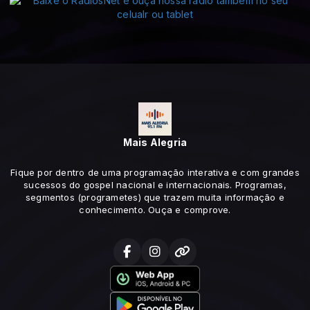
Mais Alegria
Fique por dentro de uma programação interativa e com grandes
sucessos do gospel nacional e internacionais. Programas,
segmentos (programetes) que trazem muita informação e
conhecimento. Ouça e comprove.