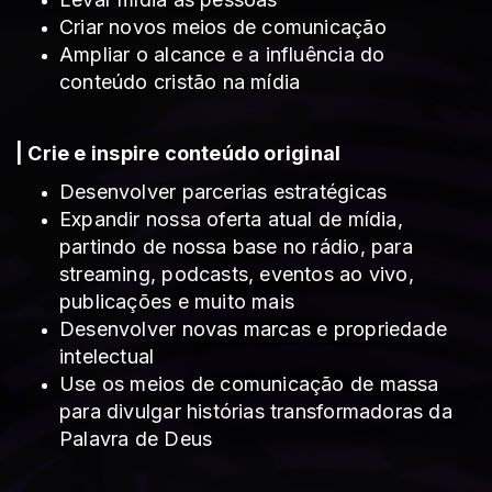
Criar novos meios de comunicação
Ampliar o alcance e a influência do
conteúdo cristão na mídia
| Crie e inspire conteúdo original
Desenvolver parcerias estratégicas
Expandir nossa oferta atual de mídia,
partindo de nossa base no rádio, para
streaming, podcasts, eventos ao vivo,
publicações e muito mais
Desenvolver novas marcas e propriedade
intelectual
Use os meios de comunicação de massa
para divulgar histórias transformadoras da
Palavra de Deus