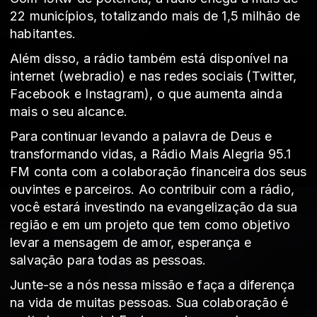
22 municípios, totalizando mais de 1,5 milhão de
habitantes.
Além disso, a rádio também está disponível na
internet (webradio) e nas redes sociais (Twitter,
Facebook e Instagram), o que aumenta ainda
mais o seu alcance.
Para continuar levando a palavra de Deus e
transformando vidas, a Rádio Mais Alegria 95.1
FM conta com a colaboração financeira dos seus
ouvintes e parceiros. Ao contribuir com a rádio,
você estará investindo na evangelização da sua
região e em um projeto que tem como objetivo
levar a mensagem de amor, esperança e
salvação para todas as pessoas.
Junte-se a nós nessa missão e faça a diferença
na vida de muitas pessoas. Sua colaboração é