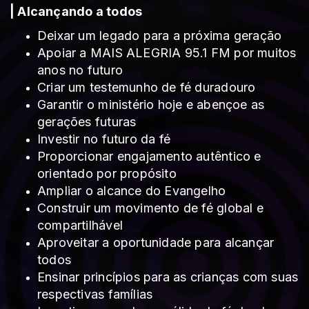
| Alcançando a todos
Deixar um legado para a próxima geração
Apoiar a MAIS ALEGRIA 95.1 FM por muitos
anos no futuro
Criar um testemunho de fé duradouro
Garantir o ministério hoje e abençoe as
gerações futuras
Investir no futuro da fé
Proporcionar engajamento autêntico e
orientado por propósito
Ampliar o alcance do Evangelho
Construir um movimento de fé global e
compartilhável
Aproveitar a oportunidade para alcançar
todos
Ensinar princípios para as crianças com suas
respectivas famílias