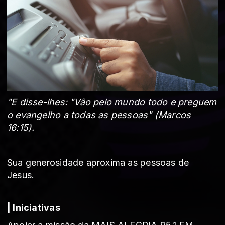
"E disse-lhes: "Vão pelo mundo todo e preguem
o evangelho a todas as pessoas"
(Marcos
16:15).
Sua generosidade aproxima as pessoas de
Jesus.
| Iniciativas