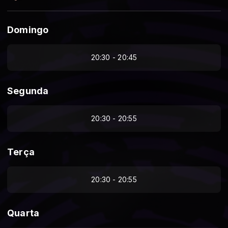
Domingo
20:30 - 20:45
Segunda
20:30 - 20:55
Terça
20:30 - 20:55
Quarta