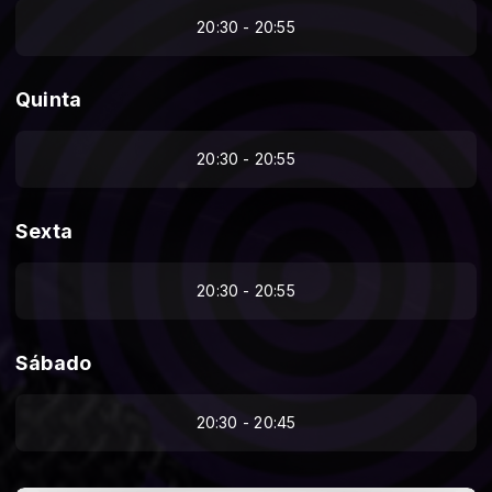
20:30 - 20:55
Quinta
20:30 - 20:55
Sexta
20:30 - 20:55
Sábado
20:30 - 20:45