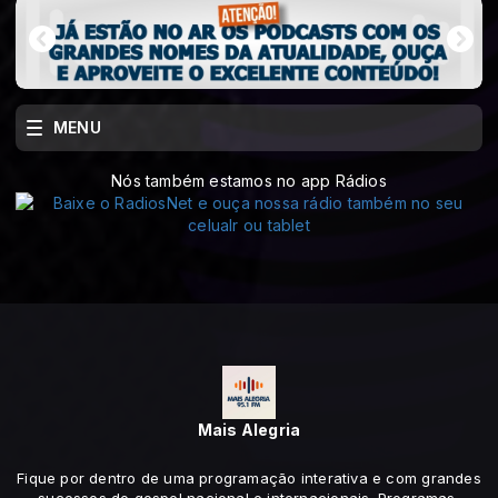
MENU
Nós também estamos no app Rádios
Mais Alegria
Fique por dentro de uma programação interativa e com grandes