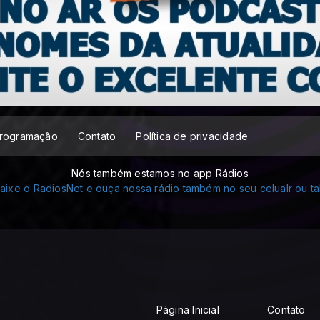
rogramação
Contato
Política de privacidade
Nós também estamos no app Rádios
Página Inicial
Contato