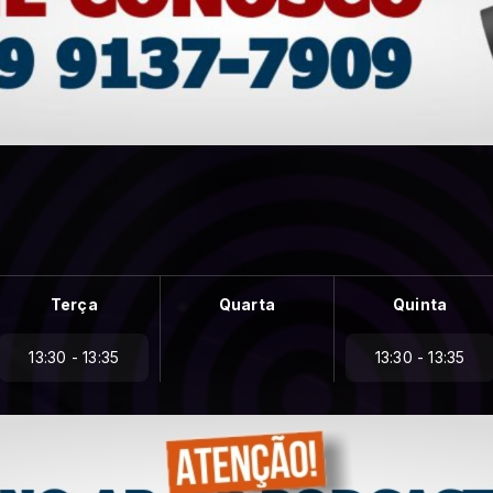
Terça
Quarta
Quinta
13:30 - 13:35
13:30 - 13:35