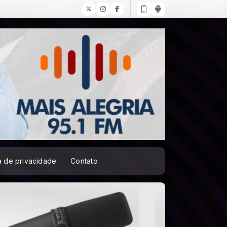
ca de privacidade
Contato