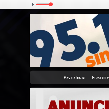
Página Inicial
Programa