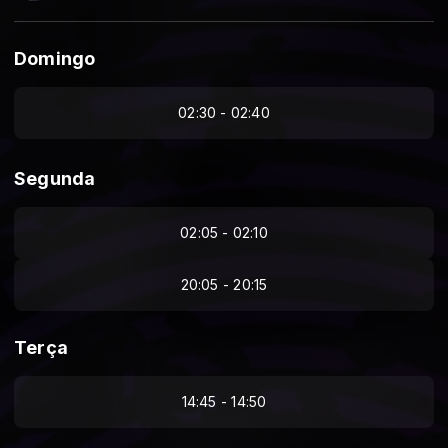
Domingo
02:30 - 02:40
Segunda
02:05 - 02:10
20:05 - 20:15
Terça
14:45 - 14:50