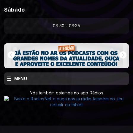
Sábado
08:30 - 08:35
MENU
Nós também estamos no app Rádios