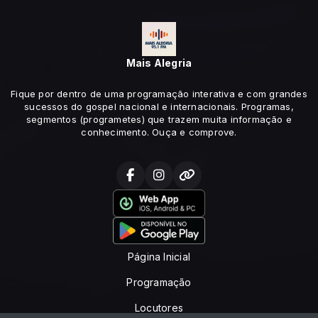
Mais Alegria
Fique por dentro de uma programação interativa e com grandes
sucessos do gospel nacional e internacionais. Programas,
segmentos (programetes) que trazem muita informação e
conhecimento. Ouça e comprove.
Página Inicial
Programação
Locutores