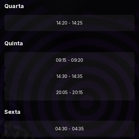
Quarta
14:20 - 14:25
Quinta
09:15 - 09:20
14:30 - 14:35
20:05 - 20:15
Sexta
04:30 - 04:35