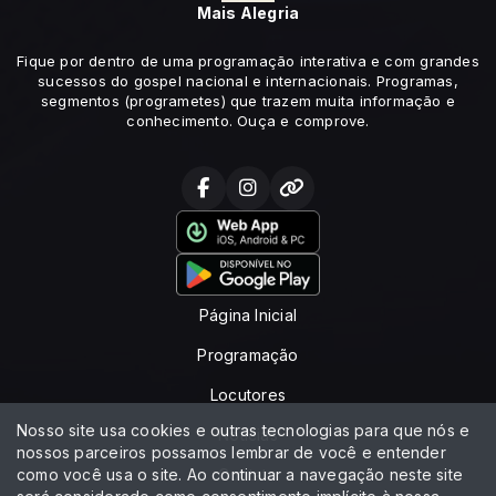
Mais Alegria
Fique por dentro de uma programação interativa e com grandes
sucessos do gospel nacional e internacionais. Programas,
segmentos (programetes) que trazem muita informação e
conhecimento. Ouça e comprove.
Página Inicial
Programação
Locutores
Nosso site usa cookies e outras tecnologias para que nós e
Notícias
nossos parceiros possamos lembrar de você e entender
como você usa o site. Ao continuar a navegação neste site
Contato