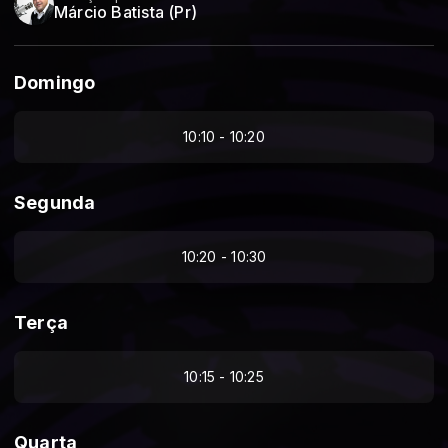
Márcio Batista (Pr)
Domingo
10:10 - 10:20
Segunda
10:20 - 10:30
Terça
10:15 - 10:25
Quarta