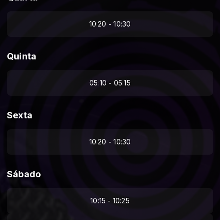
10:20 - 10:30
Quinta
05:10 - 05:15
Sexta
10:20 - 10:30
Sábado
10:15 - 10:25