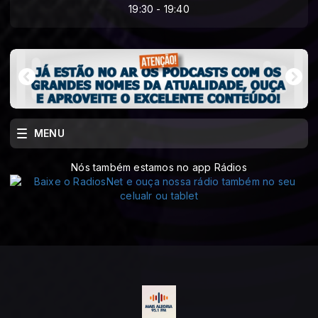
19:30 - 19:40
MENU
Nós também estamos no app Rádios