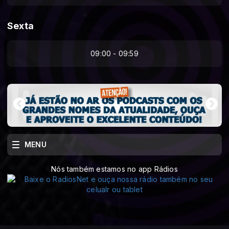
Sexta
09:00 - 09:59
MENU
Nós também estamos no app Rádios