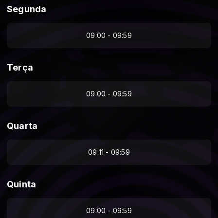
Segunda
09:00 - 09:59
Terça
09:00 - 09:59
Quarta
09:11 - 09:59
Quinta
09:00 - 09:59