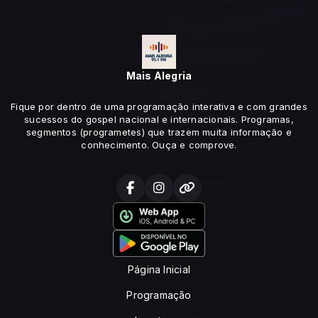
Mais Alegria
Fique por dentro de uma programação interativa e com grandes
sucessos do gospel nacional e internacionais. Programas,
segmentos (programetes) que trazem muita informação e
conhecimento. Ouça e comprove.
Página Inicial
Programação