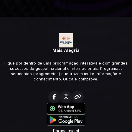
Mais Alegria
Fique por dentro de uma programação interativa e com grandes
sucessos do gospel nacional e internacionais. Programas,
segmentos (programetes) que trazem muita informação e
conhecimento. Ouça e comprove.
Página Inicial