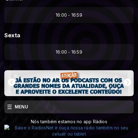
16:00 - 16:59
Sexta
16:00 - 16:59
MENU
Nós também estamos no app Rádios