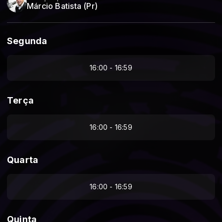
Márcio Batista (Pr)
Segunda
16:00 - 16:59
Terça
16:00 - 16:59
Quarta
16:00 - 16:59
Quinta