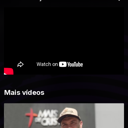
Mais vídeos