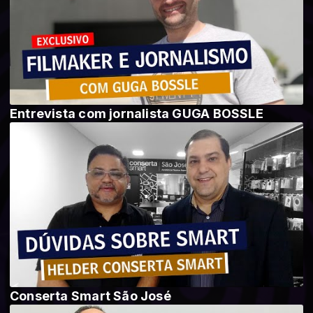
Entrevista com jornalista GUGA BOSSLE
Conserta Smart São José