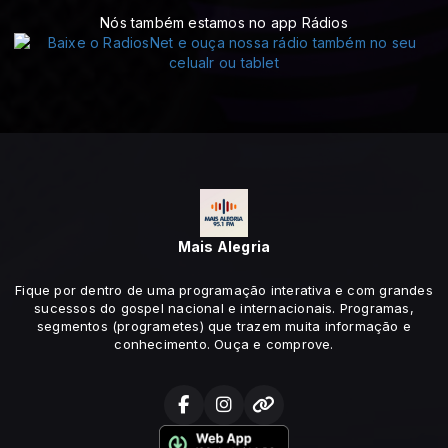
Nós também estamos no app Rádios
Mais Alegria
Fique por dentro de uma programação interativa e com grandes
sucessos do gospel nacional e internacionais. Programas,
segmentos (programetes) que trazem muita informação e
conhecimento. Ouça e comprove.