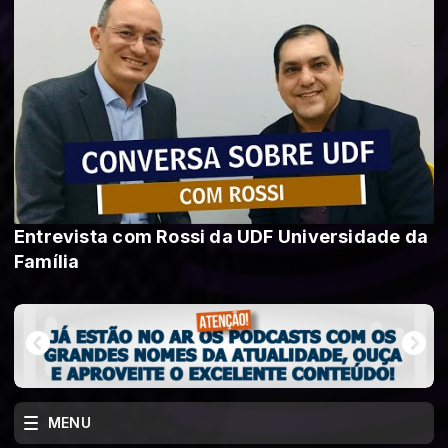
Entrevista com Rossi da UDF Universidade da
Família
MENU